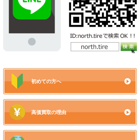
初めての方へ
高価買取の理由