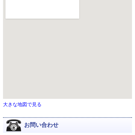
大きな地図で見る
お問い合わせ