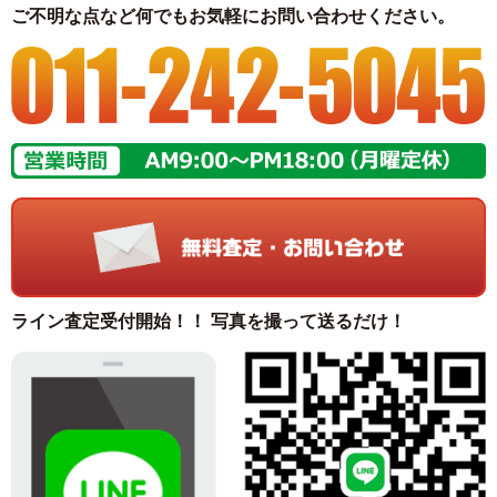
ご不明な点など何でもお気軽にお問い合わせください。
ライン査定受付開始！！ 写真を撮って送るだけ！