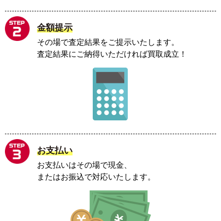
金額提示
その場で査定結果をご提示いたします。
査定結果にご納得いただければ買取成立！
お支払い
お支払いはその場で現金、
またはお振込で対応いたします。