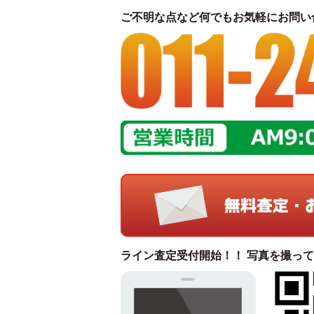
ご不明な点など何でもお気軽にお問い
ライン査定受付開始！！ 写真を撮っ