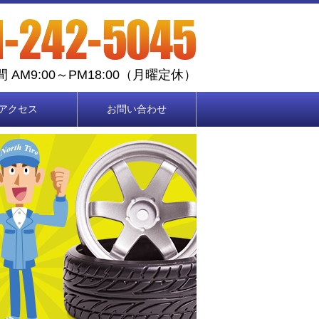
 AM9:00～PM18:00（月曜定休）
アクセス
お問い合わせ