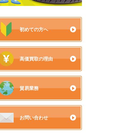
初めての方へ
高価買取の理由
貿易業務
お問い合わせ