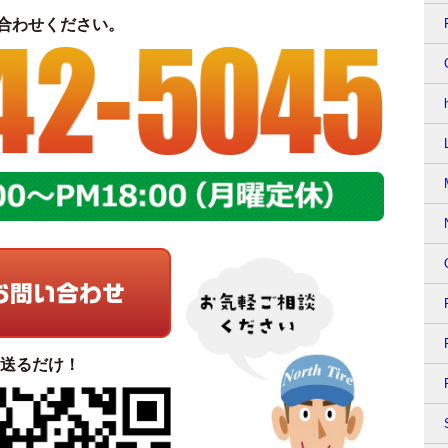
合わせください。
て送るだけ！