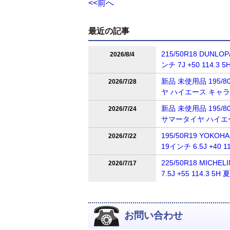
<<前へ
最近の記事
215/50R18 DUNL
2026/8/4
ンチ 7J +50 114
新品 未使用品 195/80
2026/7/28
ヤ ハイエース キャ
新品 未使用品 195/80R
2026/7/24
サマータイヤ ハイエ
195/50R19 YOKOH
2026/7/22
19インチ 6.5J +4
225/50R18 MICH
2026/7/17
7.5J +55 114.
お問い合わせ