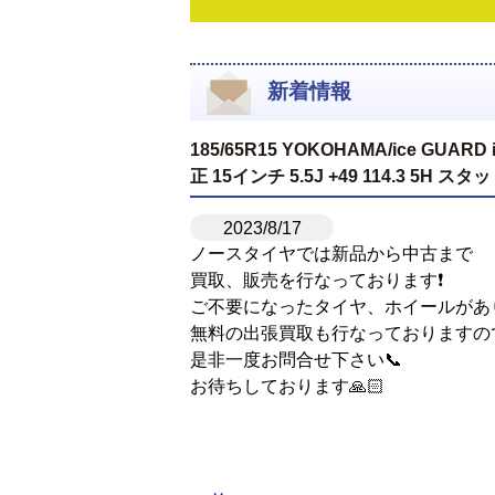
新着情報
185/65R15 YOKOHAMA/ice GU
正 15インチ 5.5J +49 114.3 5
2023/8/17
ノースタイヤでは新品から中古まで
買取、販売を行なっております❗️
ご不要になったタイヤ、ホイールがあ
無料の出張買取も行なっておりますの
是非一度お問合せ下さい📞
お待ちしております🙏🏻