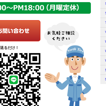
て送るだけ！