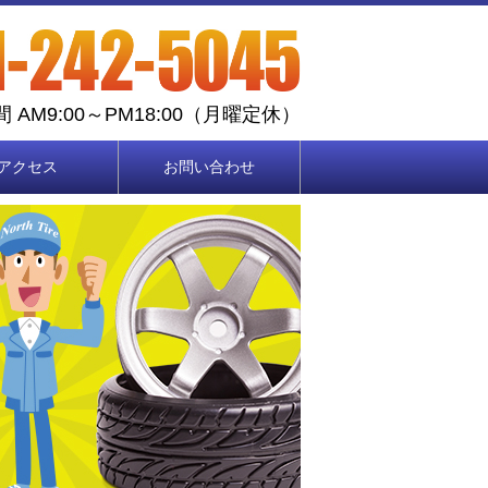
 AM9:00～PM18:00（月曜定休）
アクセス
お問い合わせ