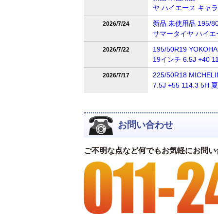
ヤ ハイエース キャ
新品 未使用品 195/80R
2026/7/24
サマータイヤ ハイエ
195/50R19 YOKOH
2026/7/22
19インチ 6.5J +4
225/50R18 MICH
2026/7/17
7.5J +55 114.
お問い合わせ
ご不明な点など何でもお気軽にお問い