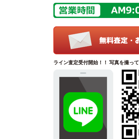
ライン査定受付開始！！ 写真を撮っ