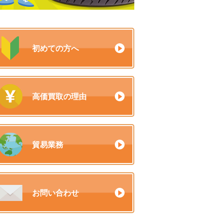
初めての方へ
高価買取の理由
貿易業務
お問い合わせ