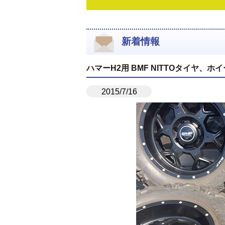
新着情報
ハマーH2用 BMF NITTOタイヤ
2015/7/16