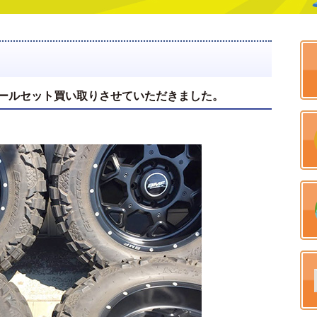
、ホイールセット買い取りさせていただきました。