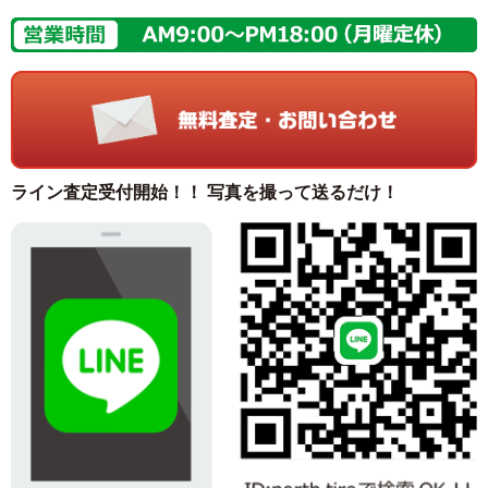
ライン査定受付開始！！ 写真を撮って送るだけ！