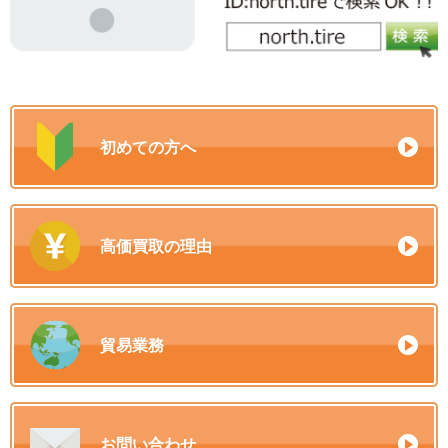
初めての方へ
高価買取の理由
貿易業務
お問い合わせ