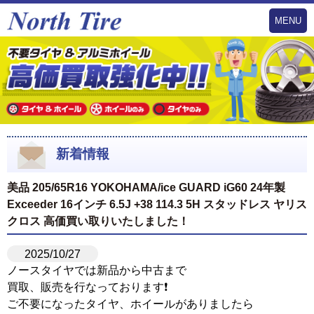
MENU
新着情報
美品 205/65R16 YOKOHAMA/ice GUARD iG60 24年製
Exceeder 16インチ 6.5J +38 114.3 5H スタッドレス ヤリス
クロス 高価買い取りいたしました！
2025/10/27
ノースタイヤでは新品から中古まで
買取、販売を行なっております❗️
ご不要になったタイヤ、ホイールがありましたら