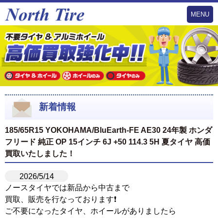
MENU
新着情報
185/65R15 YOKOHAMA/BluEarth-FE AE30 24年製 ホンダ
フリード 純正 OP 15インチ 6J +50 114.3 5H 夏タイヤ 高価
買取いたしました！
2026/5/14
ノースタイヤでは新品から中古まで
買取、販売を行なっております❗️
ご不要になったタイヤ、ホイールがありましたら