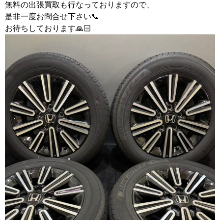
無料の出張買取も行なっておりますので、
是非一度お問合せ下さい📞
お待ちしております🙏🏻