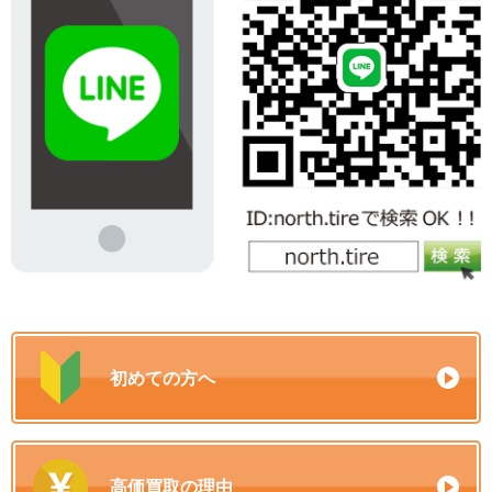
初めての方へ
高価買取の理由