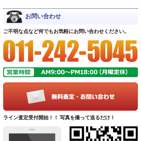
お問い合わせ
ご不明な点など何でもお気軽にお問い合わせください。
ライン査定受付開始！！ 写真を撮って送るだけ！