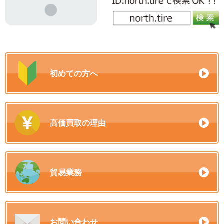
初めての方へ
高価買取の理由
貿易業務
お問い合わせ