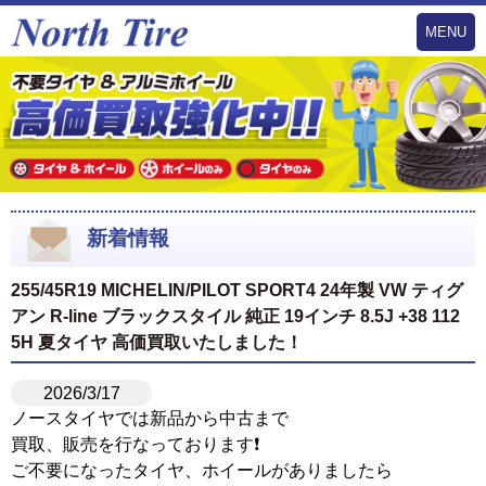
MENU
新着情報
255/45R19 MICHELIN/PILOT SPORT4 24年製 VW ティグ
アン R-line ブラックスタイル 純正 19インチ 8.5J +38 112
5H 夏タイヤ 高価買取いたしました！
2026/3/17
ノースタイヤでは新品から中古まで
買取、販売を行なっております❗️
ご不要になったタイヤ、ホイールがありましたら