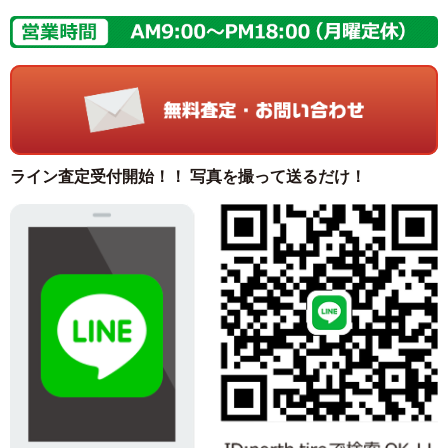
ライン査定受付開始！！ 写真を撮って送るだけ！