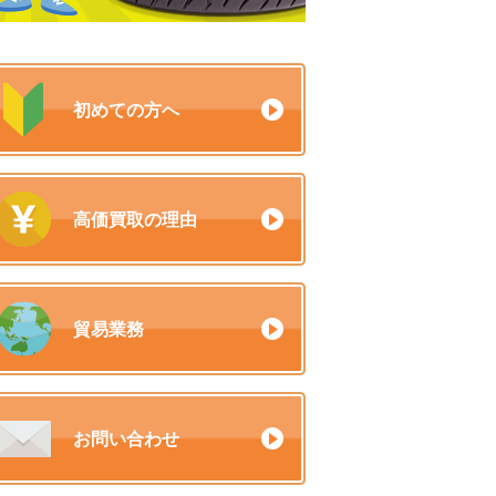
初めての方へ
高価買取の理由
貿易業務
お問い合わせ