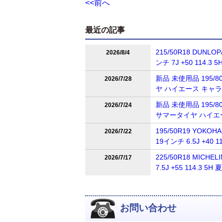
<<前へ
最近の記事
215/50R18 DUNL
2026/8/4
ンチ 7J +50 114
新品 未使用品 195/80
2026/7/28
ヤ ハイエース キャ
新品 未使用品 195/80R
2026/7/24
サマータイヤ ハイエ
195/50R19 YOKOH
2026/7/22
19インチ 6.5J +4
225/50R18 MICH
2026/7/17
7.5J +55 114.
お問い合わせ