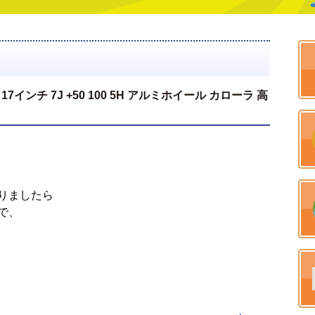
7インチ 7J +50 100 5H アルミホイール カローラ 高
りましたら
で、