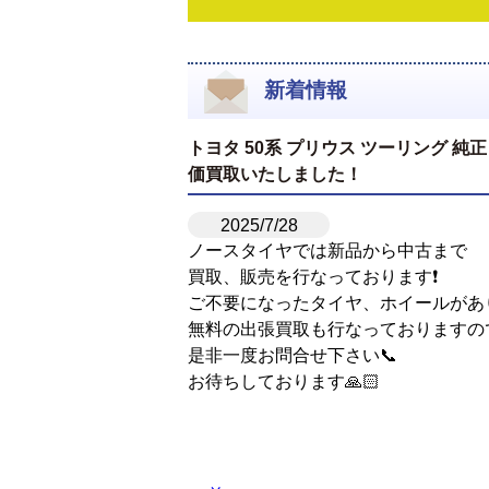
新着情報
トヨタ 50系 プリウス ツーリング 純正 1
価買取いたしました！
2025/7/28
ノースタイヤでは新品から中古まで
買取、販売を行なっております❗️
ご不要になったタイヤ、ホイールがあ
無料の出張買取も行なっておりますの
是非一度お問合せ下さい📞
お待ちしております🙏🏻