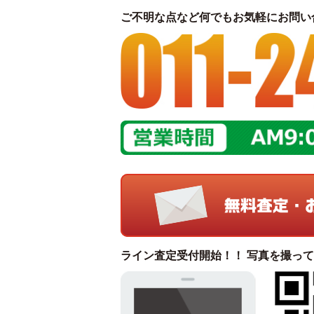
ご不明な点など何でもお気軽にお問い
ライン査定受付開始！！ 写真を撮っ