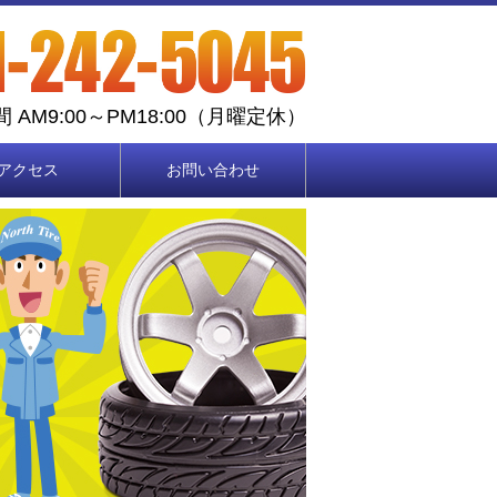
 AM9:00～PM18:00（月曜定休）
アクセス
お問い合わせ