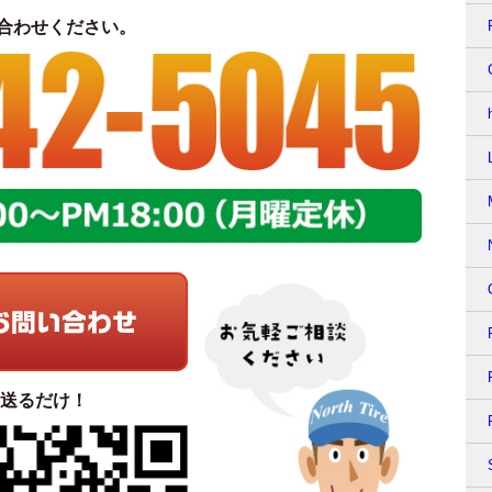
合わせください。
て送るだけ！