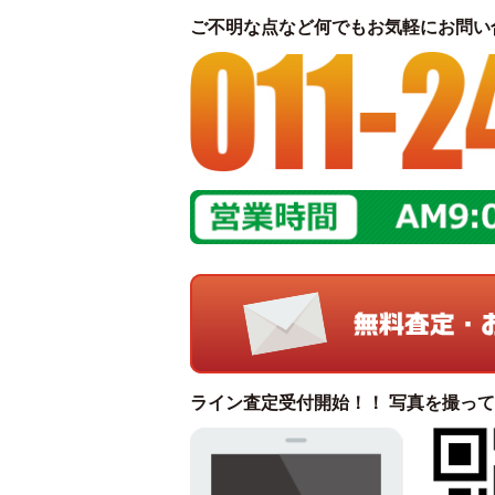
ご不明な点など何でもお気軽にお問い
ライン査定受付開始！！ 写真を撮っ