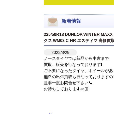
新着情報
225/50R18 DUNLOP/WINTER 
クス WM03 C-HR エスティマ 高価
2023/8/29
ノースタイヤでは新品から中古まで
買取、販売を行なっております❗️
ご不要になったタイヤ、ホイールがあ
無料の出張買取も行なっておりますの
是非一度お問合せ下さい📞
お待ちしております🙏🏻