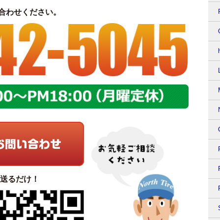
合わせください。
て送るだけ！