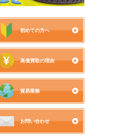
初めての方へ
高価買取の理由
貿易業務
お問い合わせ