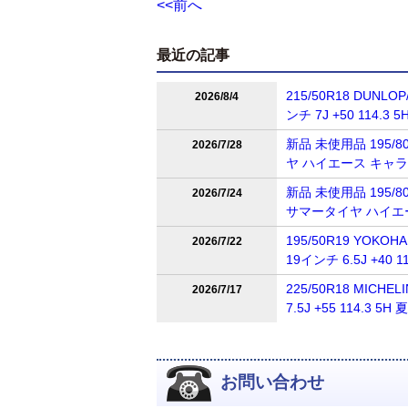
<<前へ
最近の記事
215/50R18 DUNL
2026/8/4
ンチ 7J +50 114
新品 未使用品 195/80
2026/7/28
ヤ ハイエース キャ
新品 未使用品 195/80R
2026/7/24
サマータイヤ ハイエ
195/50R19 YOKOH
2026/7/22
19インチ 6.5J +4
225/50R18 MICH
2026/7/17
7.5J +55 114.
お問い合わせ