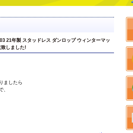
MAXX 03 21年製 スタッドレス ダンロップ ウィンターマッ
買取致しました!
りましたら
で、