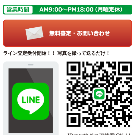
ライン査定受付開始！！ 写真を撮って送るだけ！