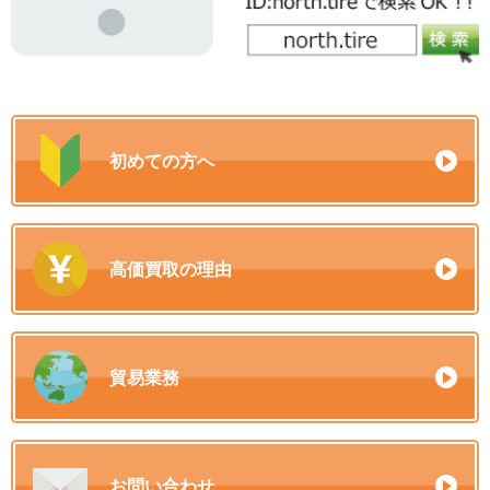
初めての方へ
高価買取の理由
貿易業務
お問い合わせ