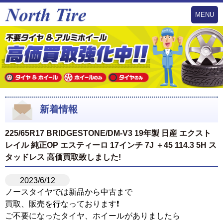
MENU
新着情報
225/65R17 BRIDGESTONE/DM-V3 19年製 日産 エクスト
レイル 純正OP エスティーロ 17インチ 7J ＋45 114.3 5H ス
タッドレス 高価買取致しました!
2023/6/12
ノースタイヤでは新品から中古まで
買取、販売を行なっております❗️
ご不要になったタイヤ、ホイールがありましたら