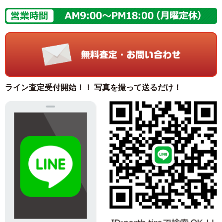
ライン査定受付開始！！ 写真を撮って送るだけ！