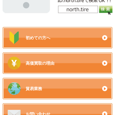
初めての方へ
高価買取の理由
貿易業務
お問い合わせ