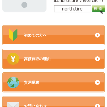
初めての方へ
高価買取の理由
貿易業務
お問い合わせ