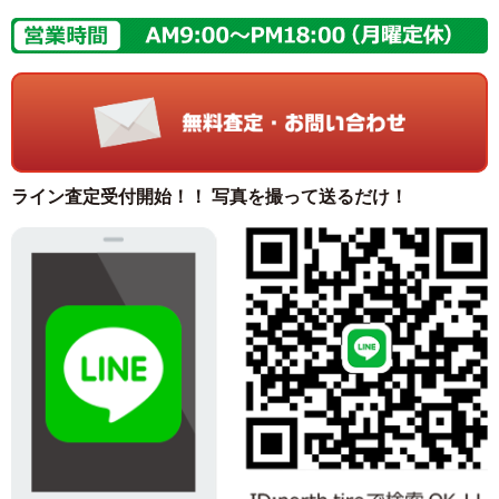
ライン査定受付開始！！ 写真を撮って送るだけ！