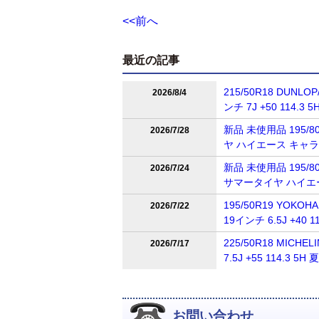
<<前へ
最近の記事
215/50R18 DUNL
2026/8/4
ンチ 7J +50 114
新品 未使用品 195/80
2026/7/28
ヤ ハイエース キャ
新品 未使用品 195/80R
2026/7/24
サマータイヤ ハイエ
195/50R19 YOKOH
2026/7/22
19インチ 6.5J +4
225/50R18 MICH
2026/7/17
7.5J +55 114.
お問い合わせ