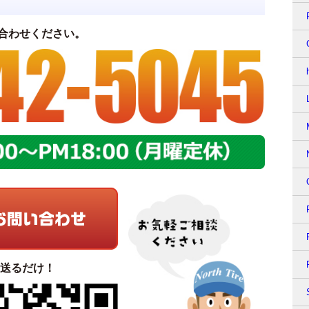
合わせください。
て送るだけ！