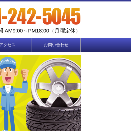
 AM9:00～PM18:00（月曜定休）
アクセス
お問い合わせ