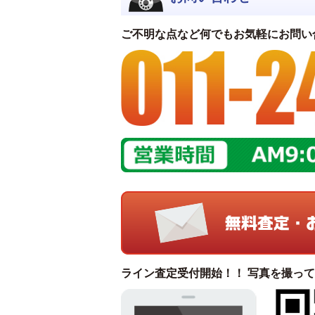
ご不明な点など何でもお気軽にお問い
ライン査定受付開始！！ 写真を撮っ