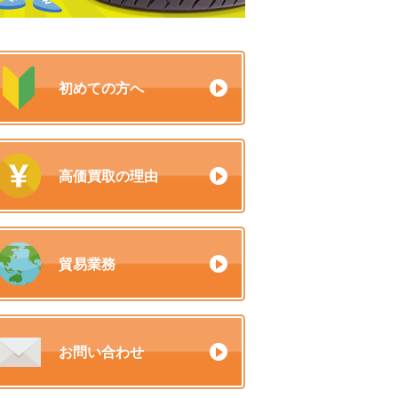
初めての方へ
高価買取の理由
貿易業務
お問い合わせ