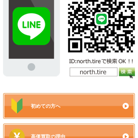
初めての方へ
高価買取の理由