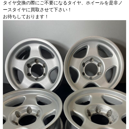
タイヤ交換の際にご不要になるタイヤ、ホイールを是非ノ
ースタイヤに買取させて下さい！
お待ちしております！