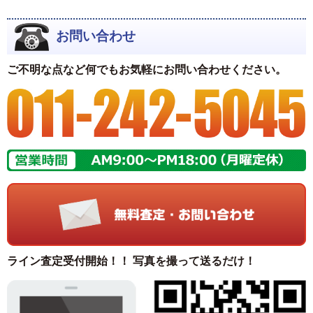
お問い合わせ
ご不明な点など何でもお気軽にお問い合わせください。
ライン査定受付開始！！ 写真を撮って送るだけ！