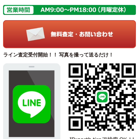
ライン査定受付開始！！ 写真を撮って送るだけ！