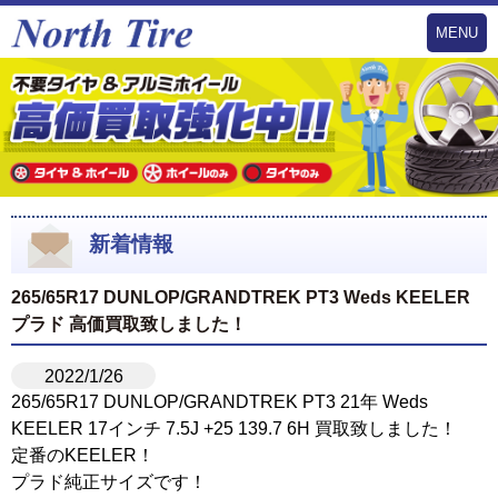
MENU
新着情報
265/65R17 DUNLOP/GRANDTREK PT3 Weds KEELER
プラド 高価買取致しました！
2022/1/26
265/65R17 DUNLOP/GRANDTREK PT3 21年 Weds
KEELER 17インチ 7.5J +25 139.7 6H 買取致しました！
定番のKEELER！
プラド純正サイズです！