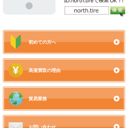
初めての方へ
高価買取の理由
貿易業務
お問い合わせ