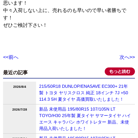
思います！
中々入荷しない上に、売れるのも早いので早い者勝ちで
す！
ぜひご検討下さい！
<<前へ
次へ>>
最近の記事
215/50R18 DUNLOP/ENASAVE EC300+ 21年
2026/8/4
製 トヨタ ヤリスクロス 純正 18インチ 7J +50
114.3 5H 夏タイヤ 高価買取いたしました！
新品 未使用品 195/80R15 107/105N LT
2026/7/28
TOYO/H30 25年製 夏タイヤ サマータイヤ ハイ
エース キャラバン ホワイトレター 新品、未使
用品入荷いたしました！