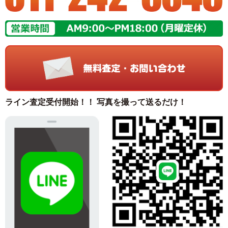
ライン査定受付開始！！ 写真を撮って送るだけ！