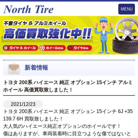
MENU
新着情報
トヨタ 200系 ハイエース 純正 オプション 15インチ アルミ
ホイール 高価買取致しました！
2021/12/23
トヨタ 200系 ハイエース 純正 オプション 15インチ 6J +35
139.7 6H 買取致しました！
大人気のハイエース純正オプションのホイールです！
傷はありますが、車両装着時に目立つような傷ではないと