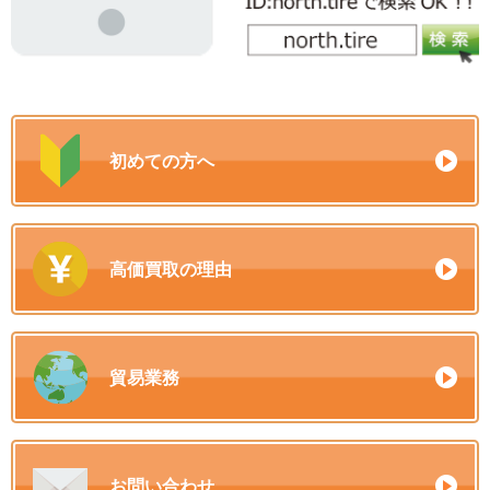
初めての方へ
高価買取の理由
貿易業務
お問い合わせ