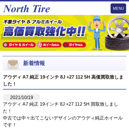
MENU
新着情報
アウディ A7 純正 19インチ 8J +27 112 5H 高価買取致しま
した！
2021/10/19
アウディ A7 純正 19インチ 8J +27 112 5H 買取致しまし
た！
中古では中々出てこないデザインのアウディ純正ホイール
です！