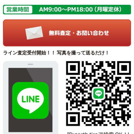
ライン査定受付開始！！ 写真を撮って送るだけ！