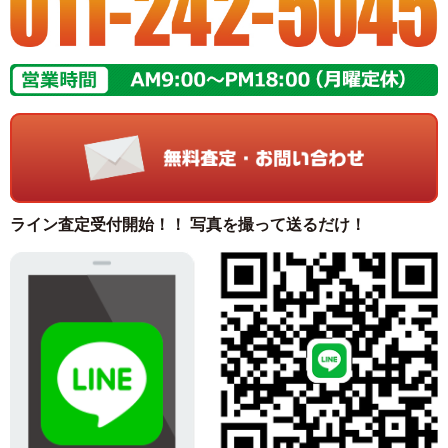
ライン査定受付開始！！ 写真を撮って送るだけ！