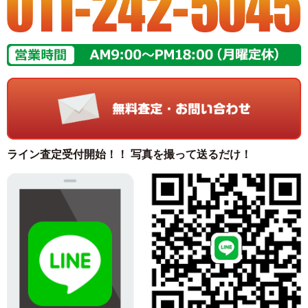
ライン査定受付開始！！ 写真を撮って送るだけ！