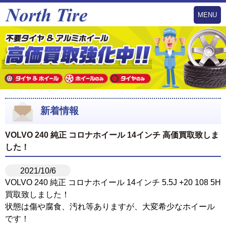
MENU
新着情報
VOLVO 240 純正 コロナホイール 14インチ 高価買取致しま
した！
2021/10/6
VOLVO 240 純正 コロナホイール 14インチ 5.5J +20 108 5H
買取致しました！
状態は傷や腐食、汚れ等ありますが、大変希少なホイール
です！