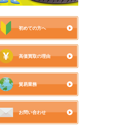
初めての方へ
高価買取の理由
貿易業務
お問い合わせ