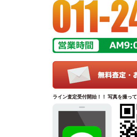
ライン査定受付開始！！ 写真を撮っ