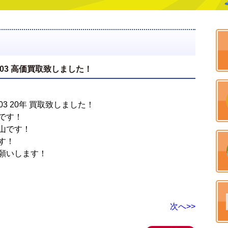
AXX 03 高価買取致しました！
XX 03 20年 買取致しました！
です！
山です！
す！
願いします！
次へ>>