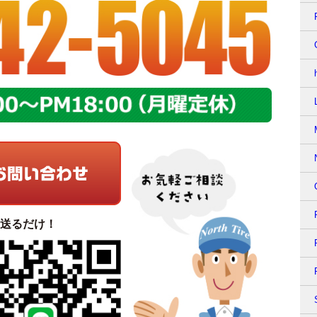
て送るだけ！