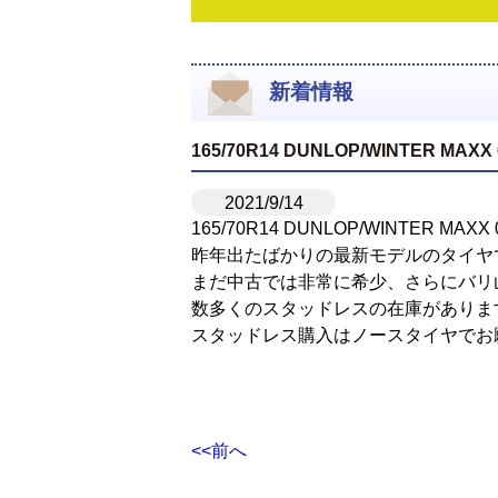
新着情報
165/70R14 DUNLOP/WINTER M
2021/9/14
165/70R14 DUNLOP/WINTER MA
昨年出たばかりの最新モデルのタイヤ
まだ中古では非常に希少、さらにバリ
数多くのスタッドレスの在庫がありま
スタッドレス購入はノースタイヤでお
<<前へ