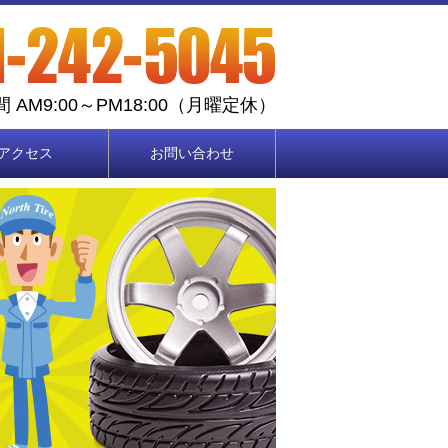
 AM9:00～PM18:00（月曜定休）
アクセス
お問い合わせ