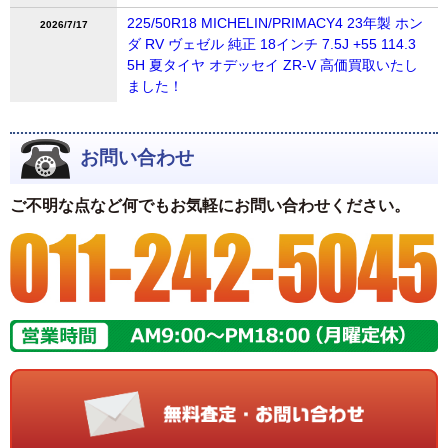
225/50R18 MICHELIN/PRIMACY4 23年製 ホン
2026/7/17
ダ RV ヴェゼル 純正 18インチ 7.5J +55 114.3
5H 夏タイヤ オデッセイ ZR-V 高価買取いたし
ました！
お問い合わせ
ご不明な点など何でもお気軽にお問い合わせください。