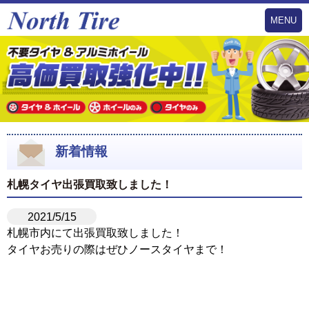
MENU
新着情報
札幌タイヤ出張買取致しました！
2021/5/15
札幌市内にて出張買取致しました！
タイヤお売りの際はぜひノースタイヤまで！