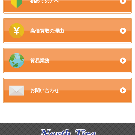
初めての方へ
高価買取の理由
貿易業務
お問い合わせ