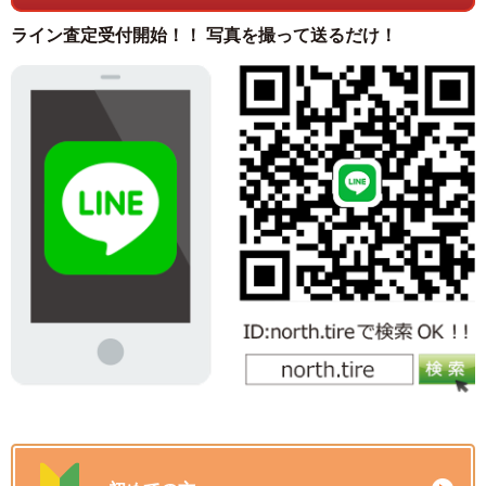
ライン査定受付開始！！ 写真を撮って送るだけ！