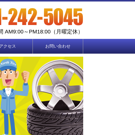
 AM9:00～PM18:00（月曜定休）
アクセス
お問い合わせ