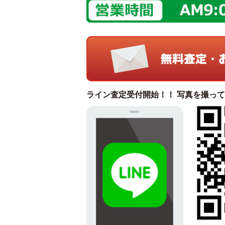
ライン査定受付開始！！ 写真を撮っ