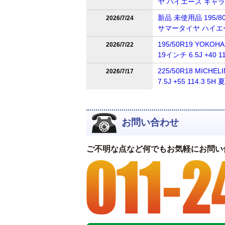
ヤ ハイエース キャ
新品 未使用品 195/80R
2026/7/24
サマータイヤ ハイエ
195/50R19 YOKOH
2026/7/22
19インチ 6.5J +4
225/50R18 MICH
2026/7/17
7.5J +55 114.
お問い合わせ
ご不明な点など何でもお気軽にお問い