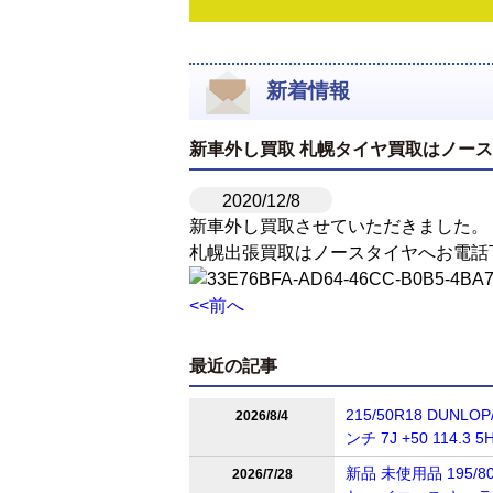
新着情報
新車外し買取 札幌タイヤ買取はノー
2020/12/8
新車外し買取させていただきました。
札幌出張買取はノースタイヤへお電話
<<前へ
最近の記事
215/50R18 DUNL
2026/8/4
ンチ 7J +50 114
新品 未使用品 195/80
2026/7/28