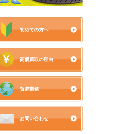
初めての方へ
高価買取の理由
貿易業務
お問い合わせ