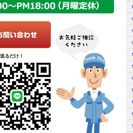
て送るだけ！