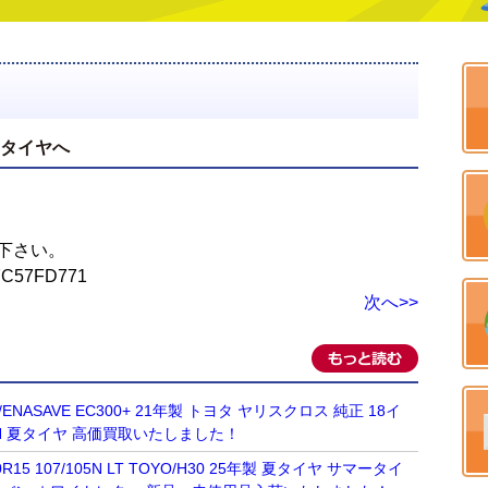
スタイヤへ
下さい。
次へ>>
OP/ENASAVE EC300+ 21年製 トヨタ ヤリスクロス 純正 18イ
.3 5H 夏タイヤ 高価買取いたしました！
R15 107/105N LT TOYO/H30 25年製 夏タイヤ サマータイ