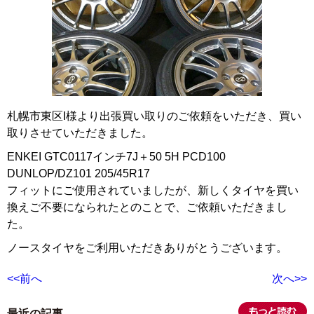
札幌市東区I様より出張買い取りのご依頼をいただき、買い
取りさせていただきました。
ENKEI GTC0117インチ7J＋50 5H PCD100
DUNLOP/DZ101 205/45R17
フィットにご使用されていましたが、新しくタイヤを買い
換えご不要になられたとのことで、ご依頼いただきまし
た。
ノースタイヤをご利用いただきありがとうございます。
<<前へ
次へ>>
最近の記事