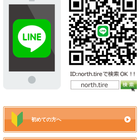
初めての方へ