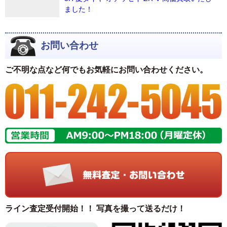
ました！
お問い合わせ
ご不明な点など何でもお気軽にお問い合わせください。
ライン査定受付開始！！ 写真を撮って送るだけ！