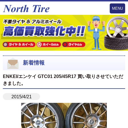
MENU
新着情報
ENKEI/エンケイ GTC01 205/45R17 買い取りさせていただ
きました。
2015/4/21